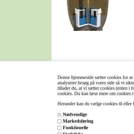
Denne hjemmeside sætter cookies for at op
analyserer besøg på vores side så vi sikr
tillader du, at vi sætter cookies (enten i
cookies. Du kan læse mere om cookies i
Herunder kan du vælge cookies til eller fr
Nødvendige
Markedsføring
Funktionelle